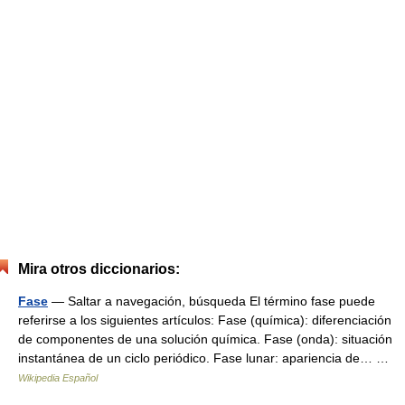
Mira otros diccionarios:
Fase
— Saltar a navegación, búsqueda El término fase puede
referirse a los siguientes artículos: Fase (química): diferenciación
de componentes de una solución química. Fase (onda): situación
instantánea de un ciclo periódico. Fase lunar: apariencia de… …
Wikipedia Español